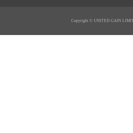
เคร土องโกนหนวด
ต่งผม
ปัตตาเลี่ยนตัดผม
พกพา
Copyright ©
UNITED GAIN LIMI
จัด
เตารีดไอน้ำ