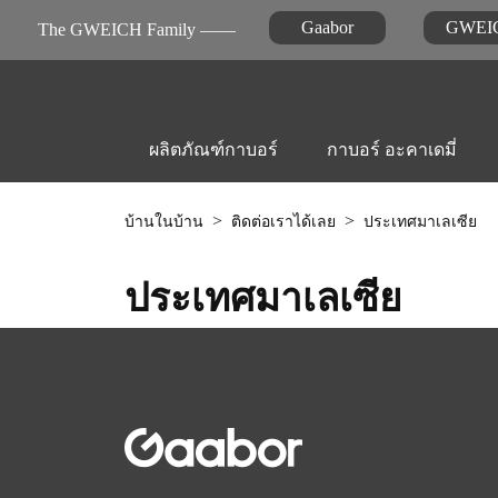
Gaabor
GWEI
The GWEICH Family ——
ผลิตภัณฑ์กาบอร์
กาบอร์ อะคาเดมี่
บ้านในบ้าน
ติดต่อเราได้เลย
ประเทศมาเลเซีย
เครื่องใช้ในครัว
วิดีโอแอลอีดี
ข่าวข่าวข่าว
ประเทศมาเลเซีย

หม้อทอดไร้น้ำมัน
การดูแลส่วนบุคคล