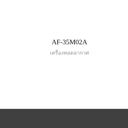
AF-35M02A
เครื่องทอดอากาศ