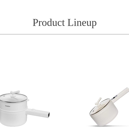
Product Lineup