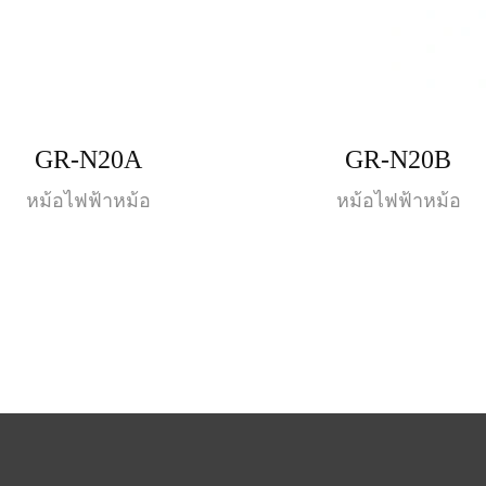
GR-N20A
GR-N20B
หม้อไฟฟ้าหม้อ
หม้อไฟฟ้าหม้อ