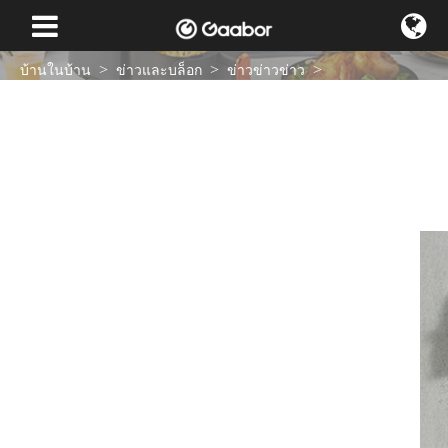
บ้านในบ้าน
ข่าวและบล็อก
ข่าวข่าวข่าว
Gaabor 9.9แบ่งบันทึกใหม่-ปริมาณการขายของชุดทอดอากาศอันดับ
แรก
Dec 22 , 2022
ข่าวข่าวข่าว