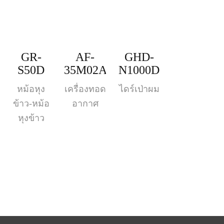
GR-
AF-
GHD-
S50D
35M02A
N1000D
หม้อหุง
เครื่องทอด
ไดร์เป่าผม
ข้าว-หม้อ
อากาศ
หุงข้าว