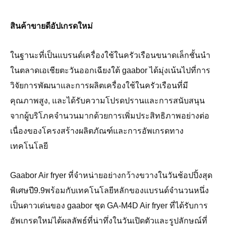
สินค้าขายดีอัปเกรดใหม่
ในฐานะที่เป็นแบรนด์เครื่องใช้ในครัวเรือนขนาดเล็กชั้นนำ
ในตลาดเอเชียตะวันออกเฉียงใต้ gaabor ได้มุ่งเน้นไปที่การ
วิจัยการพัฒนาและการผลิตเครื่องใช้ในครัวเรือนที่มี
คุณภาพสูง, และได้รับความโปรดปรานและการสนับสนุน
จากผู้บริโภคจำนวนมากด้วยการเพิ่มประสิทธิภาพอย่างต่อ
เนื่องของโครงสร้างผลิตภัณฑ์และการอัพเกรดทาง
เทคโนโลยี
Gaabor Air fryer ที่จำหน่ายอย่างกว้างขวางในวันช้อปปิ้งสุด
พิเศษปี9.9พร้อมกับเทคโนโลยีหลักของแบรนด์จำนวนหนึ่ง
เป็นดาวเด่นของ gaabor ชุด GA-M4D Air fryer ที่ได้รับการ
อัพเกรดใหม่ได้ผลลัพธ์ที่น่าทึ่งในวันเปิดตัวและรูปลักษณ์ที่