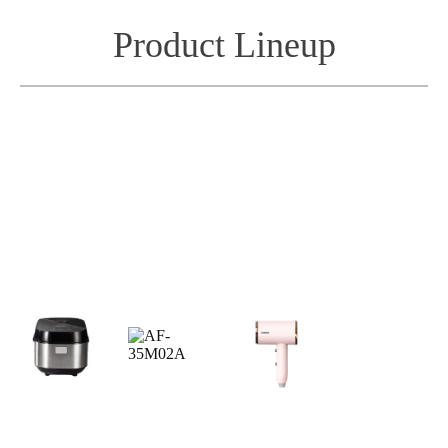
Product Lineup