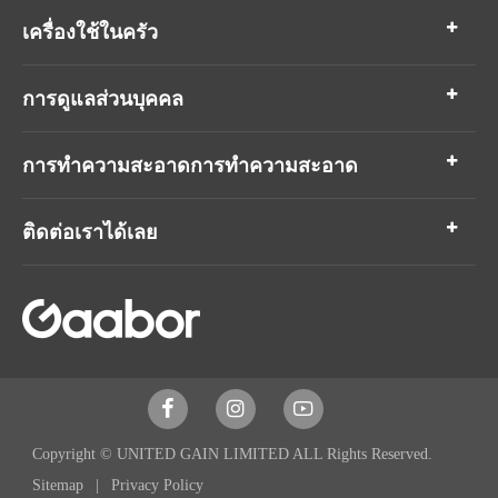
เครื่องใช้ในครัว
การดูแลส่วนบุคคล
การทำความสะอาดการทำความสะอาด
ติดต่อเราได้เลย



Copyright ©
UNITED GAIN LIMITED
ALL Rights Reserved.
Sitemap
Privacy Policy