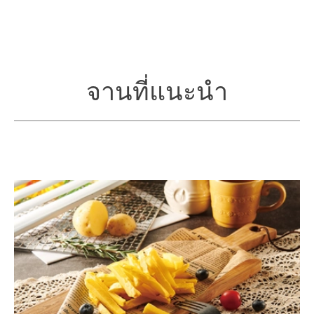
จานที่แนะนำ