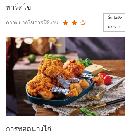
ทาร์ตไข
เพิ่มเติมอีก
ความยากในการใช้งาน
มากมาย
การทอดน่องไก่