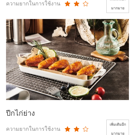
ความยากในการใช้งาน
มากมาย
ปีกไก่ย่าง
เพิ่มเติมอีก
ความยากในการใช้งาน
มากมาย