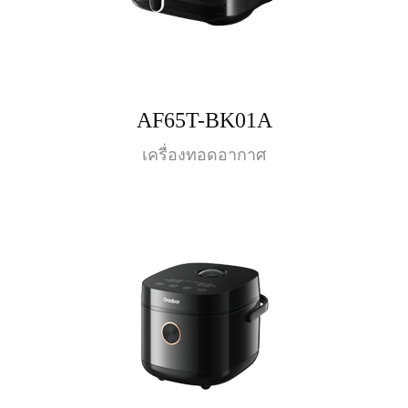
AF65T-BK01A
เครื่องทอดอากาศ