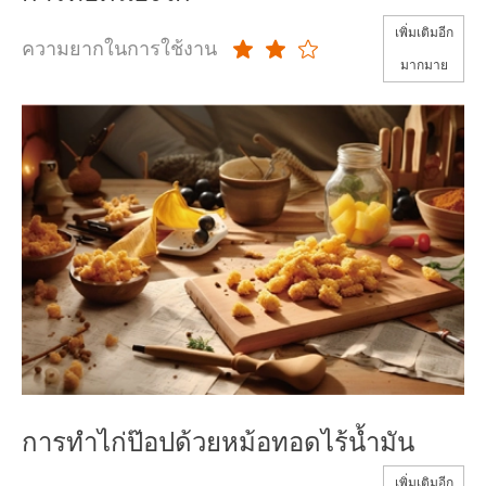
เพิ่มเติมอีก
ความยากในการใช้งาน
มากมาย
การทำไก่ป๊อปด้วยหม้อทอดไร้น้ำมัน
เพิ่มเติมอีก