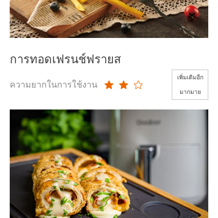
การทอดเฟรนช์ฟรายส
เพิ่มเติมอีก
ความยากในการใช้งาน
มากมาย