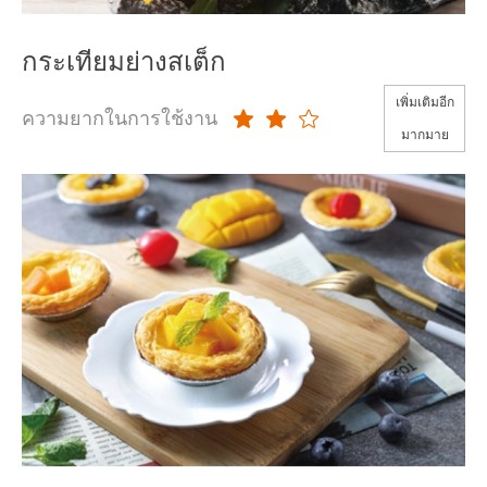
กระเทียมย่างสเต็ก
เพิ่มเติมอีก
ความยากในการใช้งาน
มากมาย