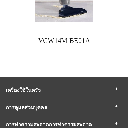
VCW14M-BE01A
เครื่องใช้ในครัว
การดูแลส่วนบุคคล
การทำความสะอาดการทำความสะอาด