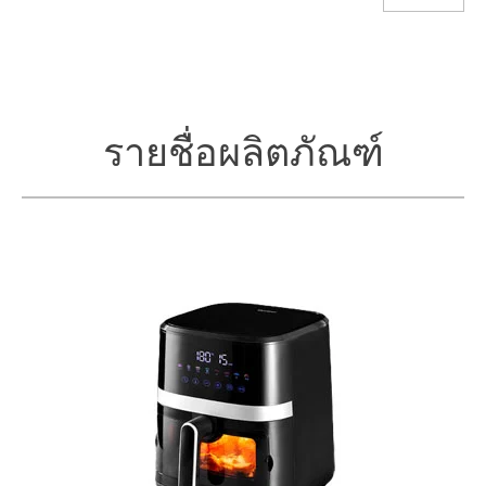
รายชื่อผลิตภัณฑ์