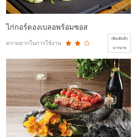
ไก่กอร์ดองเบลอพร้อมซอส
เพิ่มเติมอีก
ความยากในการใช้งาน
มากมาย