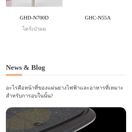
GHD-N700D
GHC-N55A
ไดร์เป่าผม
News & Blog
อะไรคือหน้าที่ของแผ่นย่างไฟฟ้าและอาหารที่เหมาะ
สำหรับการอบในนั้น?