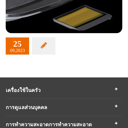
25
09,2023
เครื่องใช้ในครัว
การดูแลส่วนบุคคล
การทำความสะอาดการทำความสะอาด