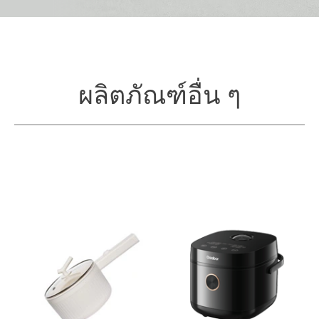
ผลิตภัณฑ์อื่น ๆ