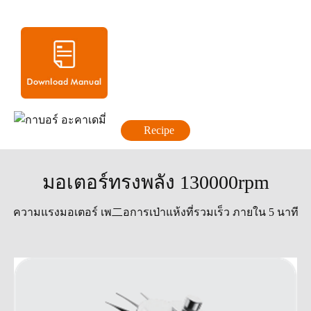
Recipe
มอเตอร์ทรงพลัง 130000rpm
ความแรงมอเตอร์ เพ二อการเป่าแห้งที่รวมเร็ว ภายใน 5 นาที